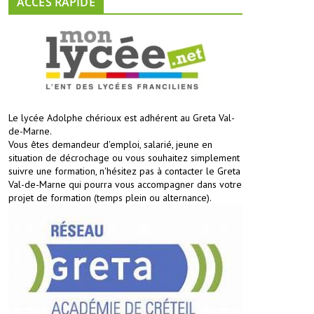
ACCES RAPIDE
Le lycée Adolphe chérioux est adhérent au Greta Val-
de-Marne.
Vous êtes demandeur d'emploi, salarié, jeune en
situation de décrochage ou vous souhaitez simplement
suivre une formation, n'hésitez pas à contacter le Greta
Val-de-Marne qui pourra vous accompagner dans votre
projet de formation (temps plein ou alternance).