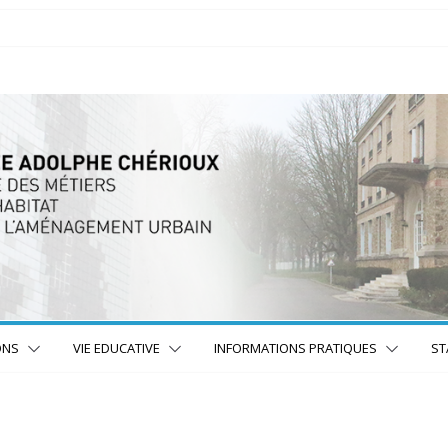
ONS
VIE EDUCATIVE
INFORMATIONS PRATIQUES
ST