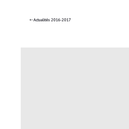
Actualités 2016-2017