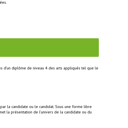
ées.
es d’un diplôme de niveau 4 des arts appliqués tel que le
 par la candidate ou le candidat. Sous une forme libre
et la présentation de l’univers de la candidate ou du