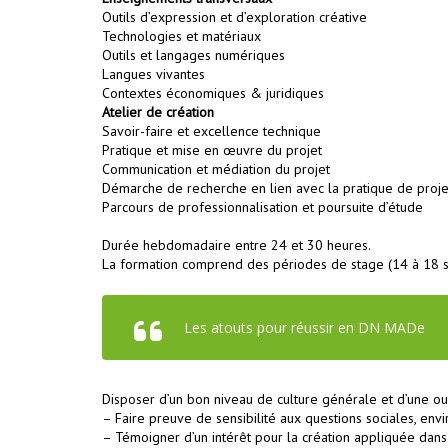
Outils d’expression et d’exploration créative
Technologies et matériaux
Outils et langages numériques
Langues vivantes
Contextes économiques & juridiques
Atelier de création
Savoir-faire et excellence technique
Pratique et mise en œuvre du projet
Communication et médiation du projet
Démarche de recherche en lien avec la pratique de proje
Parcours de professionnalisation et poursuite d’étude
Durée hebdomadaire entre 24 et 30 heures.
La formation comprend des périodes de stage (14 à 18 se
Les atouts pour réussir en DN MADe
Disposer d’un bon niveau de culture générale et d’une ouv
– Faire preuve de sensibilité aux questions sociales, envi
– Témoigner d’un intérêt pour la création appliquée dans 