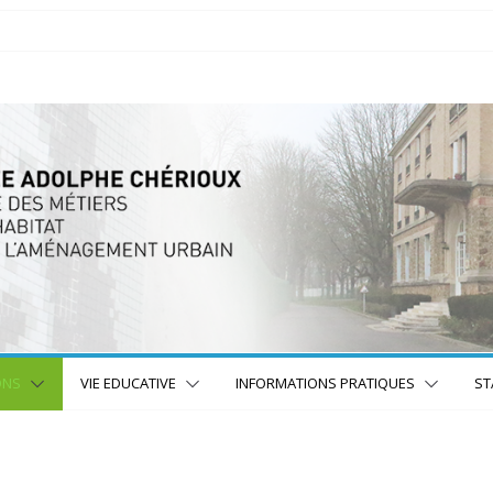
ONS
VIE EDUCATIVE
INFORMATIONS PRATIQUES
ST