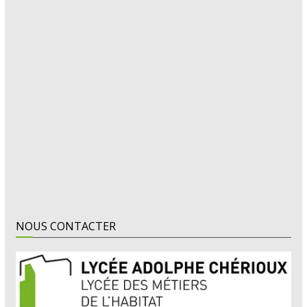
NOUS CONTACTER