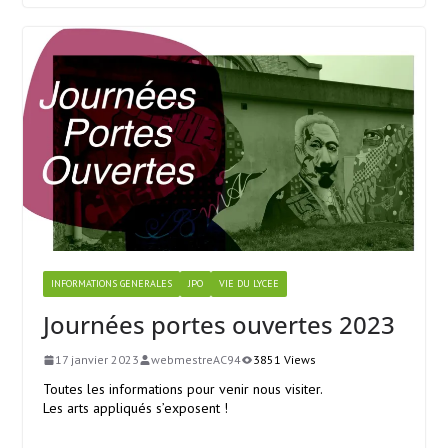
INFORMATIONS GENERALES
JPO
VIE DU LYCEE
Journées portes ouvertes 2023
17 janvier 2023
webmestreAC94
3851 Views
Toutes les informations pour venir nous visiter.
Les arts appliqués s’exposent !