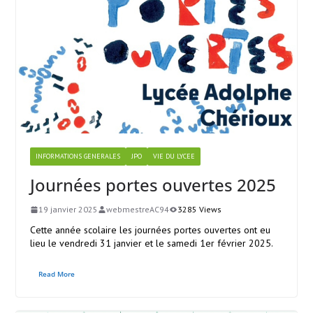
INFORMATIONS GENERALES
JPO
VIE DU LYCEE
Journées portes ouvertes 2025
19 janvier 2025
webmestreAC94
3285 Views
Cette année scolaire les journées portes ouvertes ont eu
lieu le vendredi 31 janvier et le samedi 1er février 2025.
Read More