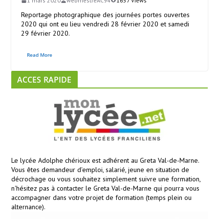
1 mars 2020
webmestreAC94
1657 Views
Reportage photographique des journées portes ouvertes
2020 qui ont eu lieu vendredi 28 février 2020 et samedi
29 février 2020.
Read More
ACCES RAPIDE
Le lycée Adolphe chérioux est adhérent au Greta Val-de-Marne.
Vous êtes demandeur d'emploi, salarié, jeune en situation de
décrochage ou vous souhaitez simplement suivre une formation,
n'hésitez pas à contacter le Greta Val-de-Marne qui pourra vous
accompagner dans votre projet de formation (temps plein ou
alternance).