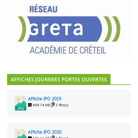
AFFICHES JOURNEES PORTES OUVERTES
Affiche JPO 2019
409.74 KB
1 file(s)
Affiche JPO 2020