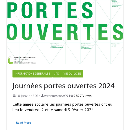
INFORMATIONS GENERALES
JPO
VIE DU LYCEE
Journées portes ouvertes 2024
18 janvier 2024
webmestreAC94
2827 Views
Cette année scolaire les journées portes ouvertes ont eu
lieu le vendredi 2 et le samedi 3 février 2024.
Read More