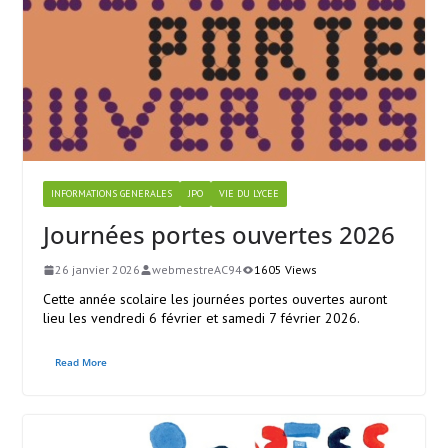
INFORMATIONS GENERALES
JPO
VIE DU LYCEE
Journées portes ouvertes 2026
26 janvier 2026
webmestreAC94
1605 Views
Cette année scolaire les journées portes ouvertes auront
lieu les vendredi 6 février et samedi 7 février 2026.
Read More