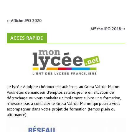
Affiche JPO 2020
Affiche JPO 2018
ACCES RAPIDE
Le lycée Adolphe chérioux est adhérent au Greta Val-de-Marne.
Vous êtes demandeur d'emploi, salarié, jeune en situation de
décrochage ou vous souhaitez simplement suivre une formation,
n'hésitez pas à contacter le Greta Val-de-Marne qui pourra vous
accompagner dans votre projet de formation (temps plein ou
alternance).