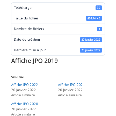
Télécharger
32
Taille du fichier
409.74 KB
Nombre de fichiers
1
Date de création
20 janvier 2022
Dernière mise à jour
20 janvier 2022
Affiche JPO 2019
Similaire
Affiche JPO 2022
Affiche JPO 2021
20 janvier 2022
20 janvier 2022
Article similaire
Article similaire
Affiche JPO 2020
20 janvier 2022
Article similaire