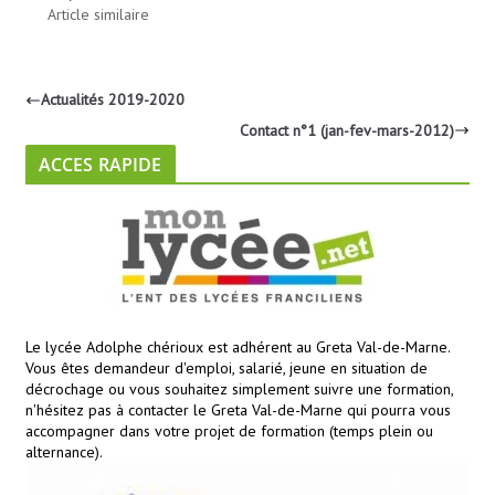
Article similaire
Actualités 2019-2020
Contact n°1 (jan-fev-mars-2012)
ACCES RAPIDE
Le lycée Adolphe chérioux est adhérent au Greta Val-de-Marne.
Vous êtes demandeur d'emploi, salarié, jeune en situation de
décrochage ou vous souhaitez simplement suivre une formation,
n'hésitez pas à contacter le Greta Val-de-Marne qui pourra vous
accompagner dans votre projet de formation (temps plein ou
alternance).