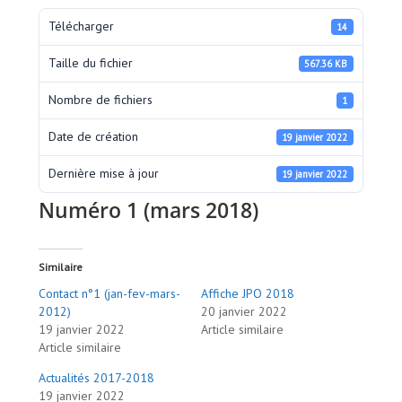
Télécharger
14
Taille du fichier
567.36 KB
Nombre de fichiers
1
Date de création
19 janvier 2022
Dernière mise à jour
19 janvier 2022
Numéro 1 (mars 2018)
Similaire
Contact n°1 (jan-fev-mars-
Affiche JPO 2018
2012)
20 janvier 2022
19 janvier 2022
Article similaire
Article similaire
Actualités 2017-2018
19 janvier 2022