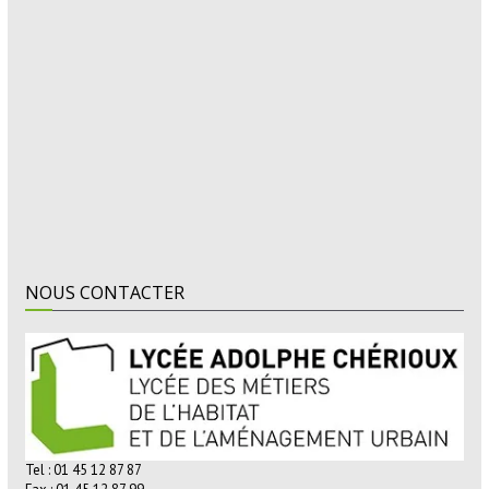
NOUS CONTACTER
Tel : 01 45 12 87 87