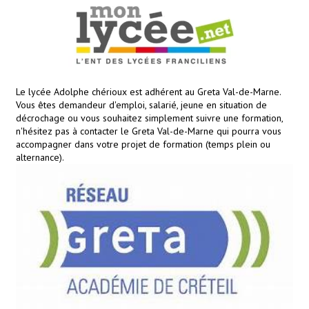
k
Le lycée Adolphe chérioux est adhérent au Greta Val-de-Marne.
Vous êtes demandeur d'emploi, salarié, jeune en situation de
décrochage ou vous souhaitez simplement suivre une formation,
n'hésitez pas à contacter le Greta Val-de-Marne qui pourra vous
accompagner dans votre projet de formation (temps plein ou
alternance).