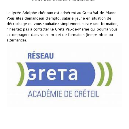
Le lycée Adolphe chérioux est adhérent au Greta Val-de-Marne.
Vous êtes demandeur d'emploi, salarié, jeune en situation de
décrochage ou vous souhaitez simplement suivre une formation,
n'hésitez pas à contacter le Greta Val-de-Marne qui pourra vous
accompagner dans votre projet de formation (temps plein ou
alternance).