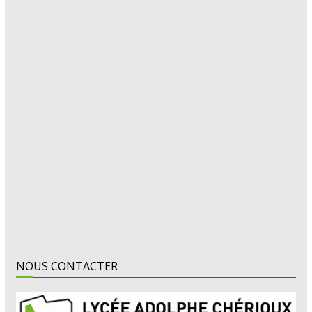
NOUS CONTACTER