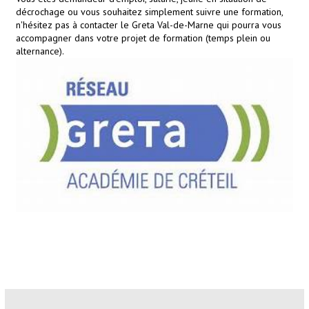
décrochage ou vous souhaitez simplement suivre une formation,
n'hésitez pas à contacter le Greta Val-de-Marne qui pourra vous
accompagner dans votre projet de formation (temps plein ou
alternance).