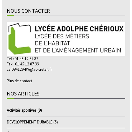
NOUS CONTACTER
Tel : 01 45 12 87 87
Fax : 01 45 12 87 99
ce.0941294W@ac-creteil.fr
Plus de contact
NOS ARTICLES
Activités sportives
(9)
DEVELOPPEMENT DURABLE
(5)