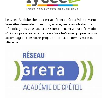
Le lycée Adolphe chérioux est adhérent au Greta Val-de-Marne.
Vous êtes demandeur d'emploi, salarié, jeune en situation de
décrochage ou vous souhaitez simplement suivre une formation,
n'hésitez pas à contacter le Greta Val-de-Marne qui pourra vous
accompagner dans votre projet de formation (temps plein ou
alternance).