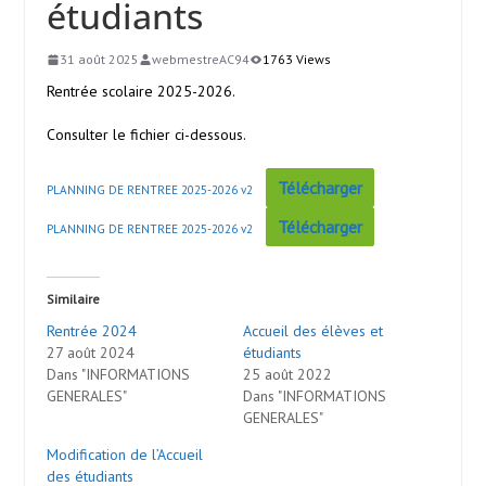
étudiants
31 août 2025
webmestreAC94
1763 Views
Rentrée scolaire 2025-2026.
Consulter le fichier ci-dessous.
Télécharger
PLANNING DE RENTREE 2025-2026 v2
Télécharger
PLANNING DE RENTREE 2025-2026 v2
Similaire
Rentrée 2024
Accueil des élèves et
27 août 2024
étudiants
Dans "INFORMATIONS
25 août 2022
GENERALES"
Dans "INFORMATIONS
GENERALES"
Modification de l’Accueil
des étudiants