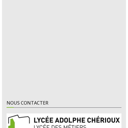
NOUS CONTACTER