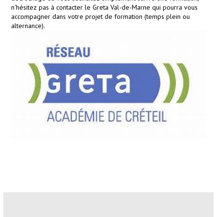
n'hésitez pas à contacter le Greta Val-de-Marne qui pourra vous
accompagner dans votre projet de formation (temps plein ou
alternance).