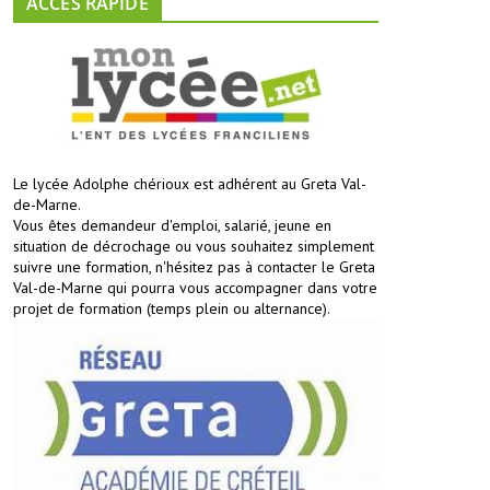
ACCES RAPIDE
Le lycée Adolphe chérioux est adhérent au Greta Val-
de-Marne.
Vous êtes demandeur d'emploi, salarié, jeune en
situation de décrochage ou vous souhaitez simplement
suivre une formation, n'hésitez pas à contacter le Greta
Val-de-Marne qui pourra vous accompagner dans votre
projet de formation (temps plein ou alternance).