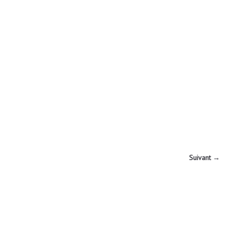
Suivant →