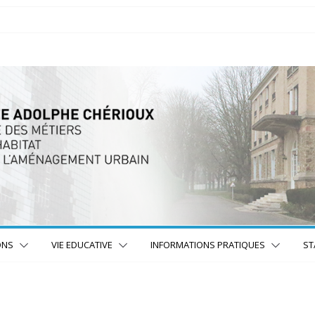
ONS
VIE EDUCATIVE
INFORMATIONS PRATIQUES
ST